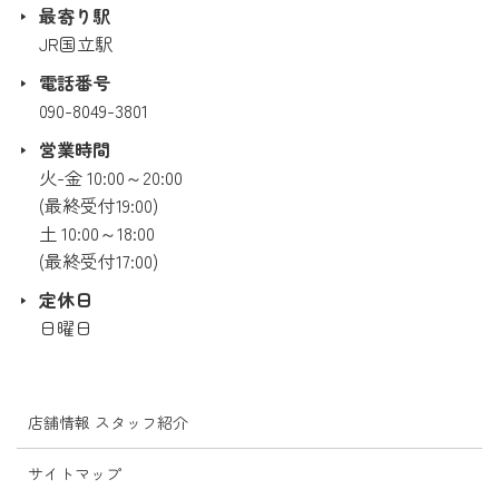
最寄り駅
JR国立駅
電話番号
090-8049-3801
営業時間
火-金 10:00～20:00
(最終受付19:00)
土 10:00～18:00
(最終受付17:00)
定休日
日曜日
店舗情報 スタッフ紹介
サイトマップ