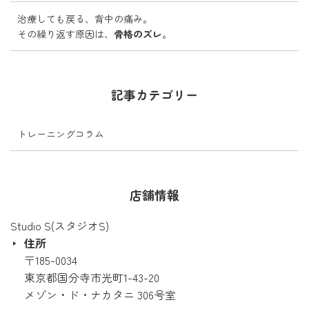
治療しても戻る、背中の痛み。
その繰り返す原因は、
骨格のズレ
。
記事カテゴリー
トレーニングコラム
店舗情報
Studio S(スタジオS)
住所
〒185-0034
東京都国分寺市光町1-43-20
メゾン・ド・ナカタニ 306号室