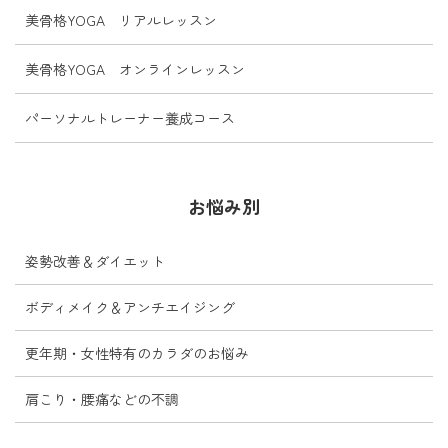
美骨格YOGA リアルレッスン
美骨格YOGA オンラインレッスン
パーソナルトレーナー養成コース
お悩み別
姿勢改善＆ダイエット
ボディメイク＆アンチエイジング
更年期・女性特有のカラダのお悩み
肩こり・腰痛などの不調