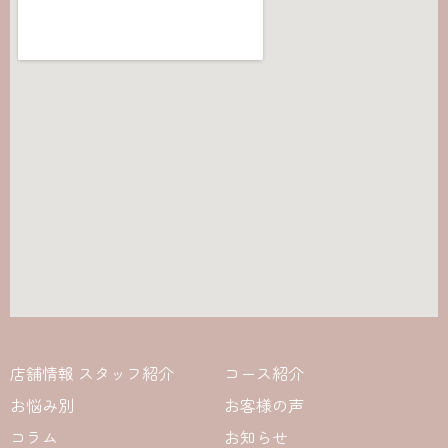
店舗情報 スタッフ紹介
コース紹介
お悩み別
お客様の声
コラム
お知らせ