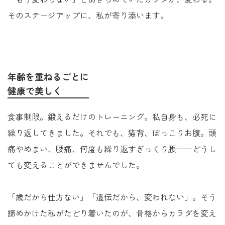
そのステージアップに、私が寄り添います。
年齢を重ねるごとに
健康で美しく
食事制限。鍛えるだけのトレーニング。私自身も、必死に
繰り返してきました。それでも、猫背、ぽっこりお腹。頭
痛やめまい、腰痛、何度も繰り返すぎっくり腰——どうし
ても変えることができませんでした。
「歳だから仕方ない」「遺伝だから、変われない」。そう
諦めかけた私がたどり着いたのが、骨格からカラダを変え