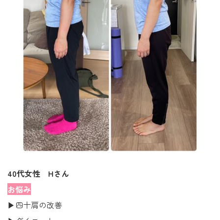
40代女性 Hさん
お悩み
▶四十肩の改善