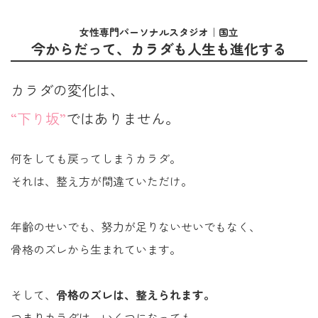
女性専門パーソナルスタジオ｜国立
今からだって、カラダも人生も進化する
カラダの変化は、
“下り坂”
ではありません。
何をしても戻ってしまうカラダ。
それは、整え方が間違ていただけ。
年齢のせいでも、努力が足りないせいでもなく、
骨格のズレから生まれています。
そして、
骨格のズレは、整えられます。
つまりカラダは、いくつになっても、