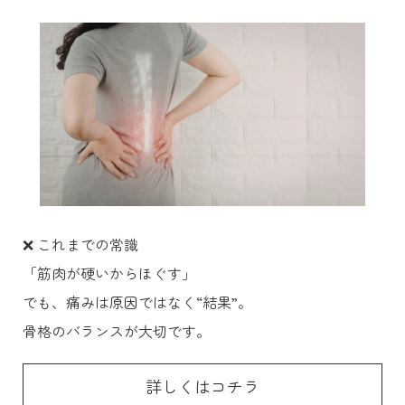
❌ これまでの常識
「筋肉が硬いからほぐす」
でも、痛みは原因ではなく“結果”。
骨格のバランスが大切です。
詳しくはコチラ