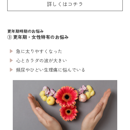
詳しくはコチラ
更年期時期のお悩み
③ 更年期・女性特有のお悩み
急に太りやすくなった
心とカラダの波が大きい
頻尿やひどい生理痛に悩んでいる