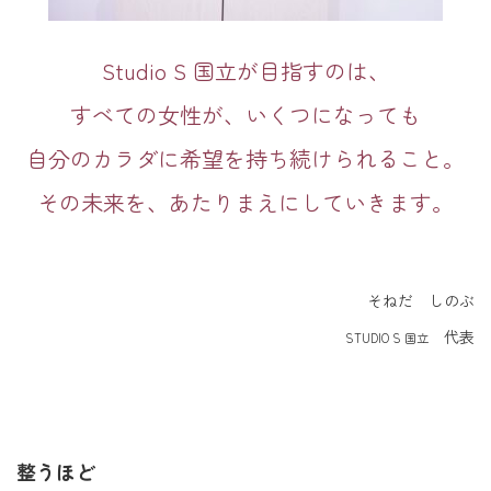
Studio S 国立が目指すのは、
すべての女性が、いくつになっても
自分のカラダに希望を持ち続けられること。
その未来を、あたりまえにしていきます。
そねだ しのぶ
代表
STUDIO S 国立
整うほど