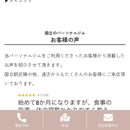
▶ダイエット
国立のパーソナルジム
お客様の声
当パーソナルジムをご利用くださったお客様から頂戴した
お声を紹介させて頂きます。
国立駅近隣の他、遠方からもたくさんのお客様にご来店頂
いております。
電話予約
地図
初回体験申込