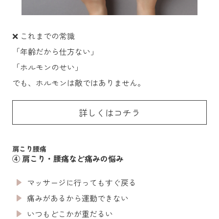
❌ これまでの常識
「年齢だから仕方ない」
「ホルモンのせい」
でも、ホルモンは敵ではありません。
詳しくはコチラ
肩こり腰痛
④ 肩こり・腰痛など痛みの悩み
マッサージに行ってもすぐ戻る
痛みがあるから運動できない
いつもどこかが重だるい