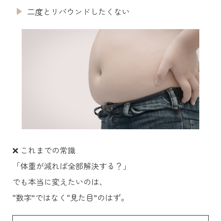
二度とリバウンドしたくない
❌ これまでの常識
「体重が減れば全部解決する？」
でも本当に変えたいのは、
“数字”ではなく“見た目”のはず。