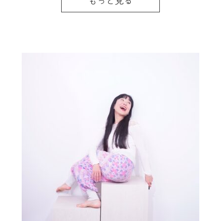
もっと見る