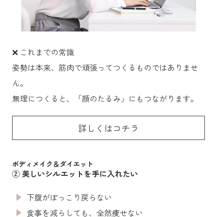
❌ これまでの常識
姿勢は本来、筋肉で頑張ってつくるものではありませ
ん。
無理につくると、「顔のたるみ」にもつながります。
詳しくはコチラ
ボディメイク＆ダイエット
② 美しいシルエットを手に入れたい
下腹がぽっこり戻らない
食事を減らしても、全然痩せない