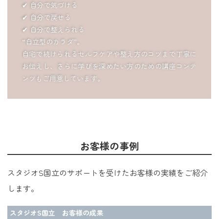
✔ 自分で気づける
✔ 自分で戻せる
✔ 自分で整えられる
“自立型のカラダ”。
自宅で続けられるセルフケアや整え方のコツまで丁寧に
お伝えし、さらに学びを深めたい方のための講座コンテ
ンツもご用意しています。
お客様の事例
スタジオS国立のサポートを受けたお客様の実績をご紹介
します。
スタジオS国立 お客様の成果