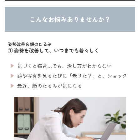
こんなお悩みありませんか？
姿勢改善＆顔のたるみ
① 姿勢を改善して、いつまでも若々しく
気づくと猫背…でも、治し方がわからない
鏡や写真を見るたびに「老けた？」と、ショック
最近、顔のたるみが気になる