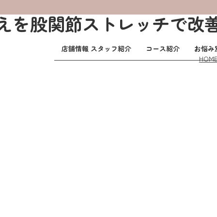
えを股関節ストレッチで改
店舗情報 スタッフ紹介
コース紹介
お悩み
HOM