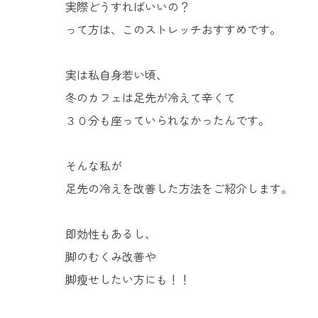
実際どうすればいいの？
って方は、このストレッチおすすめです。
実は私自身若い頃、
冬のカフェは足先が冷えて辛くて
３０分も座っていられなかったんです。
そんな私が
足先の冷えを改善した方法をご紹介します。
即効性もあるし、
脚のむくみ改善や
脚瘦せしたい方にも！！