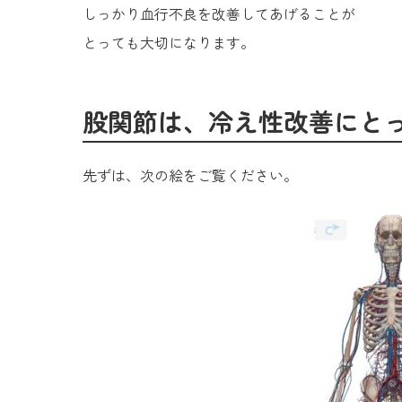
しっかり血行不良を改善してあげることが
とっても大切になります。
股関節は、冷え性改善にと
先ずは、次の絵をご覧ください。