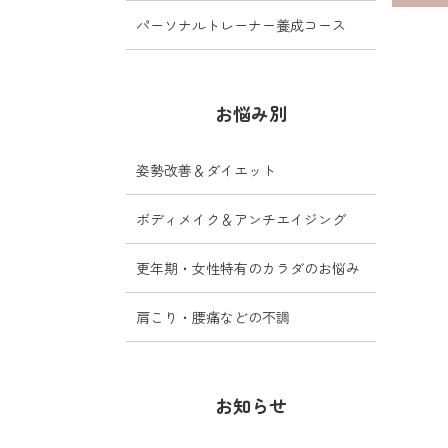
パーソナルトレーナー養成コース
お悩み別
姿勢改善＆ダイエット
ボディメイク＆アンチエイジング
更年期・女性特有のカラダのお悩み
肩こり・腰痛などの不調
お知らせ