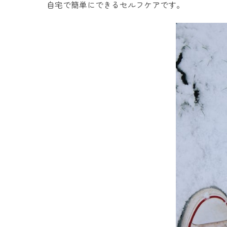
自宅で簡単にできるセルフケアです。