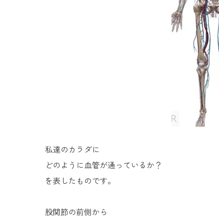
私達のカラダに
どのように血管が通っているか？
を表したものです。
股関節の前側から