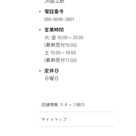
JR国立駅
電話番号
090-8049-3801
営業時間
火-金 10:00～20:00
(最終受付19:00)
土 10:00～18:00
(最終受付17:00)
定休日
日曜日
店舗情報 スタッフ紹介
サイトマップ