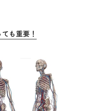
っても重要！