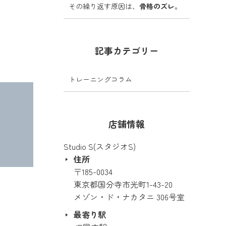
その繰り返す原因は、
骨格のズレ
。
記事カテゴリー
トレーニングコラム
店舗情報
Studio S(スタジオS)
住所
〒185-0034
東京都国分寺市光町1-43-20
メゾン・ド・ナカタニ 306号室
最寄り駅