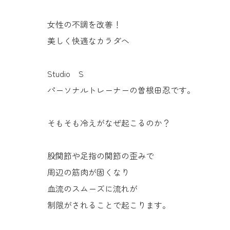
女性の不調を改善！
美しく快適なカラダへ
Studio S
パーソナルトレーナーの曽根田忍です。
そもそも冷えがなぜ起こるのか？
股関節や足指の関節の歪みで
周辺の筋肉が固くなり
血流のスムーズに流れが
制限がされることで起こります。