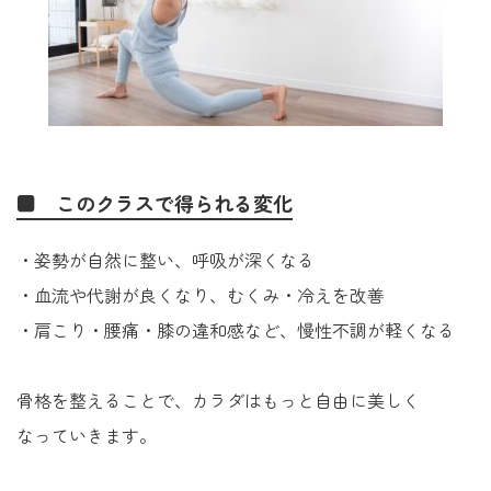
■ このクラスで得られる変化
・姿勢が自然に整い、呼吸が深くなる
・血流や代謝が良くなり、むくみ・冷えを改善
・肩こり・腰痛・膝の違和感など、慢性不調が軽くなる
骨格を整えることで、カラダはもっと自由に美しく
なっていきます。