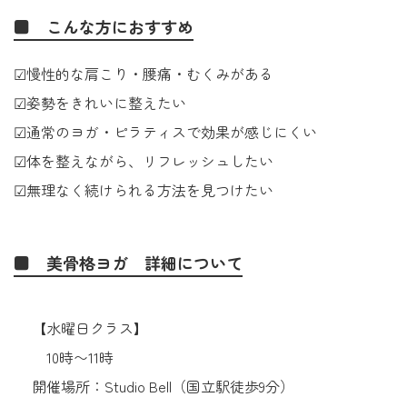
■ こんな方におすすめ
☑慢性的な肩こり・腰痛・むくみがある
☑姿勢をきれいに整えたい
☑通常のヨガ・ピラティスで効果が感じにくい
☑体を整えながら、リフレッシュしたい
☑無理なく続けられる方法を見つけたい
■ 美骨格ヨガ 詳細について
【水曜日クラス】
10時〜11時
開催場所：Studio Bell（国立駅徒歩9分）