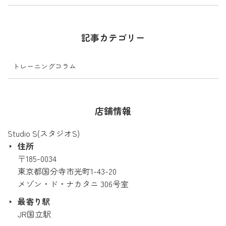
記事カテゴリー
トレーニングコラム
店舗情報
Studio S(スタジオS)
住所
〒185-0034
東京都国分寺市光町1-43-20
メゾン・ド・ナカタニ 306号室
最寄り駅
JR国立駅