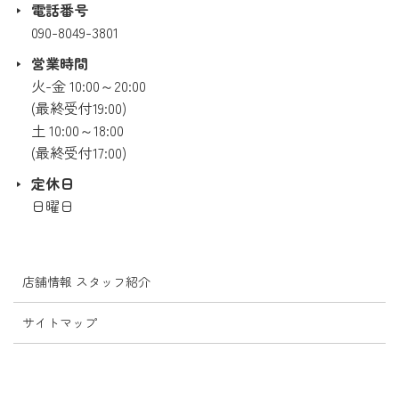
電話番号
090-8049-3801
営業時間
火-金 10:00～20:00
(最終受付19:00)
土 10:00～18:00
(最終受付17:00)
定休日
日曜日
店舗情報 スタッフ紹介
サイトマップ