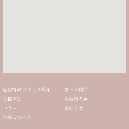
店舗情報 スタッフ紹介
コース紹介
お悩み別
お客様の声
コラム
お知らせ
料金について