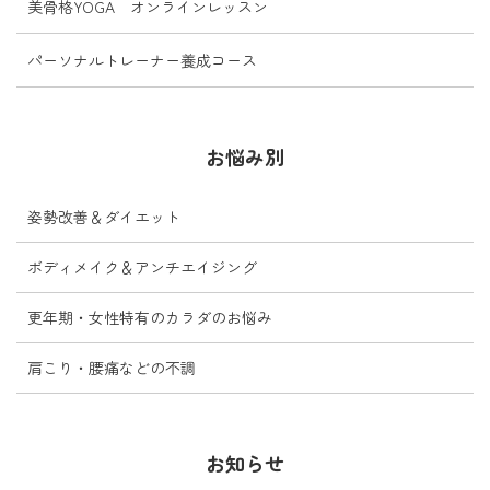
美骨格YOGA オンラインレッスン
パーソナルトレーナー養成コース
お悩み別
姿勢改善＆ダイエット
ボディメイク＆アンチエイジング
更年期・女性特有のカラダのお悩み
肩こり・腰痛などの不調
お知らせ