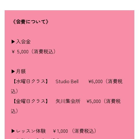
《会費について》
▶入会金
￥ 5,000（消費税込）
▶月額
【水曜日クラス】 Studio Bell ¥6,000（消費税
込）
【金曜日クラス】 矢川集会所 ¥5,000（消費税
込）
▶レッスン体験 ¥ 1,000 （消費税込）