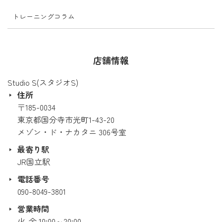
トレーニングコラム
店舗情報
Studio S(スタジオS)
住所
〒185-0034
東京都国分寺市光町1-43-20
メゾン・ド・ナカタニ 306号室
最寄り駅
JR国立駅
電話番号
090-8049-3801
営業時間
火-金 10:00～20:00