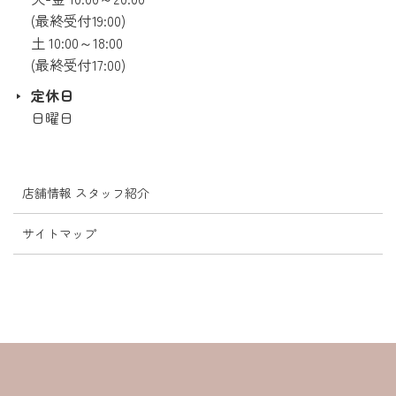
(最終受付19:00)
土 10:00～18:00
(最終受付17:00)
定休日
日曜日
店舗情報 スタッフ紹介
サイトマップ