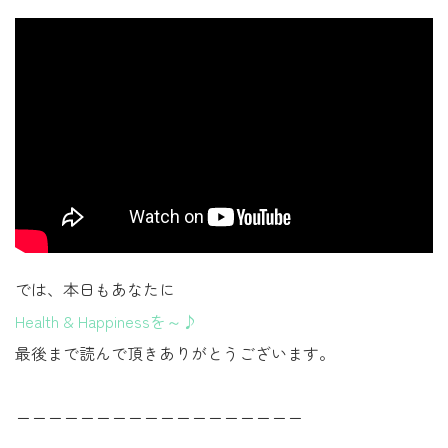
では、本日もあなたに
Health & Happinessを～♪
最後まで読んで頂きありがとうございます。
ーーーーーーーーーーーーーーーーーー