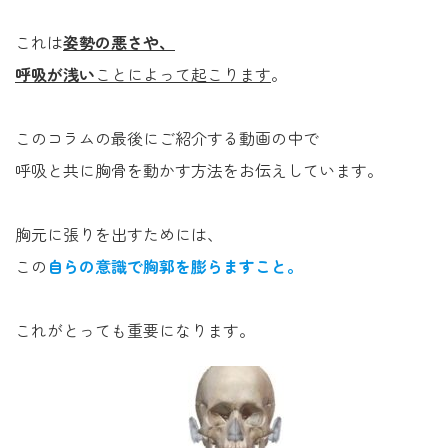
これは
姿勢の悪さや、
呼吸が浅い
ことによって起こります
。
このコラムの最後にご紹介する動画の中で
呼吸と共に胸骨を動かす方法をお伝えしています。
胸元に張りを出すためには、
この
自らの意識で胸郭を膨らますこと。
これがとっても重要になります。