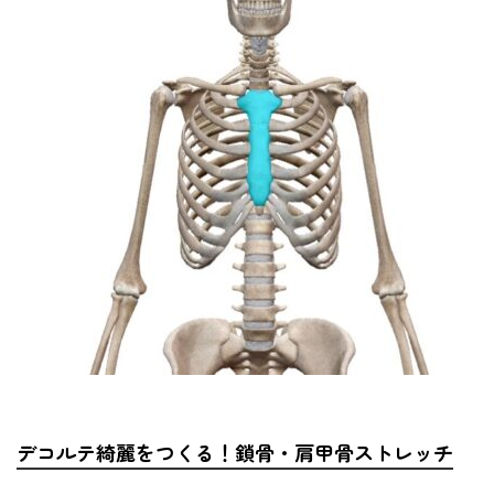
デコルテ綺麗をつくる！鎖骨・肩甲骨ストレッチ