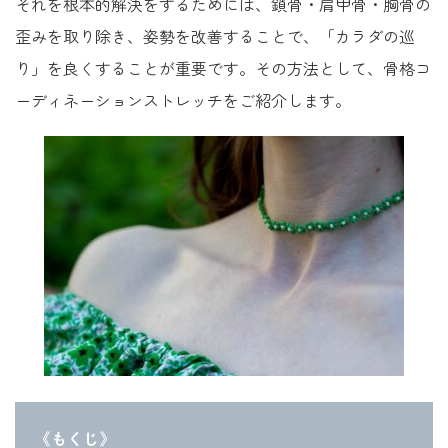
それを根本的解決をするためには、鎖骨・肩甲骨・胸骨の
歪みを取り除き、姿勢を改善することで、「カラダの巡
り」を良くすることが重要です。その方法として、骨格コ
ーディネーションストレッチをご紹介します。
《もくじ》