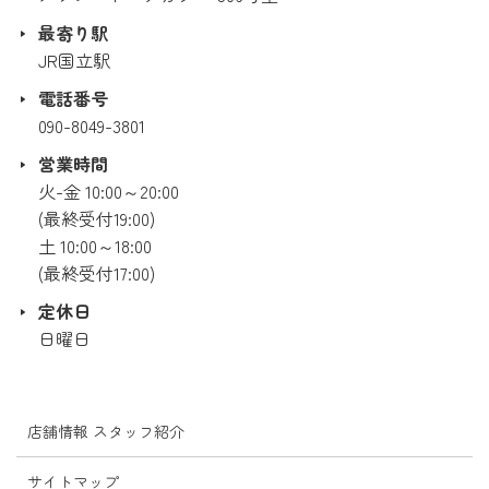
最寄り駅
JR国立駅
電話番号
090-8049-3801
営業時間
火-金 10:00～20:00
(最終受付19:00)
土 10:00～18:00
(最終受付17:00)
定休日
日曜日
店舗情報 スタッフ紹介
サイトマップ