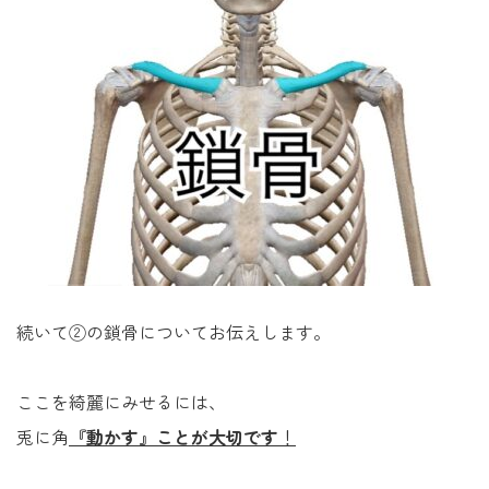
続いて②の鎖骨についてお伝えします。
ここを綺麗にみせるには、
兎に角
『動かす』ことが大切です
！