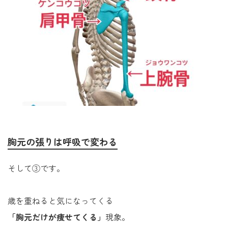
胸元の張りは呼吸で変わる
そして③です。
歳を重ねると気になってくる
「胸元だけが痩せてくる」
現象。