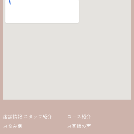
店舗情報 スタッフ紹介
コース紹介
お悩み別
お客様の声