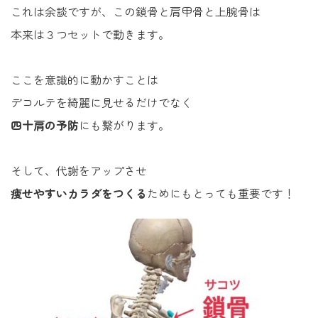
これは余談ですが、この鎖骨と肩甲骨と上腕骨は
本来は３つセットで動きます。
ここを意識的に動かすことは
デコルテを綺麗に見せるだけでなく
四十肩の予防
にも繋がります。
そして、代謝をアップさせ
痩せやすいカラダをつくる
ためにもとっても重要です！