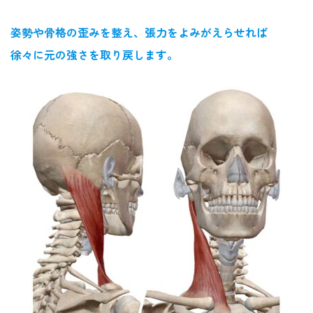
姿勢や骨格の歪みを整え、張力をよみがえらせれば
徐々に元の強さを取り戻します。