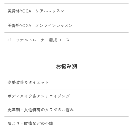
美骨格YOGA リアルレッスン
美骨格YOGA オンラインレッスン
パーソナルトレーナー養成コース
お悩み別
姿勢改善＆ダイエット
ボディメイク＆アンチエイジング
更年期・女性特有のカラダのお悩み
肩こり・腰痛などの不調