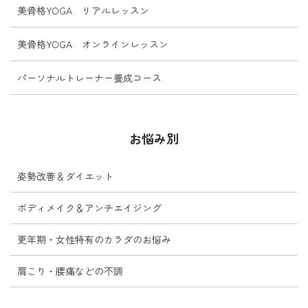
美骨格YOGA リアルレッスン
美骨格YOGA オンラインレッスン
パーソナルトレーナー養成コース
お悩み別
姿勢改善＆ダイエット
ボディメイク＆アンチエイジング
更年期・女性特有のカラダのお悩み
肩こり・腰痛などの不調