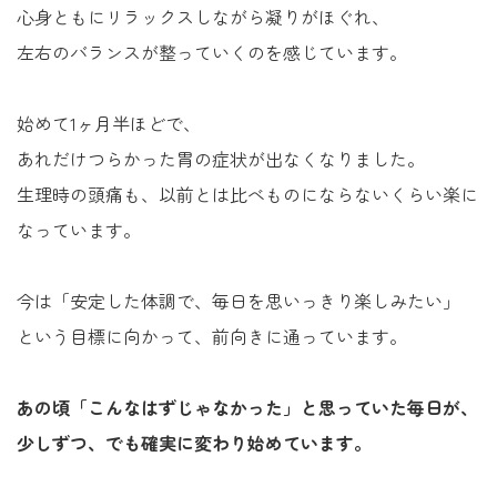
心身ともにリラックスしながら凝りがほぐれ、
左右のバランスが整っていくのを感じています。
始めて1ヶ月半ほどで、
あれだけつらかった胃の症状が出なくなりました。
生理時の頭痛も、以前とは比べものにならないくらい楽に
なっています。
今は「安定した体調で、毎日を思いっきり楽しみたい」
という目標に向かって、前向きに通っています。
あの頃「こんなはずじゃなかった」と思っていた毎日が、
少しずつ、でも確実に変わり始めています。