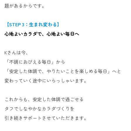
題があるからです。
【STEP 3：生まれ変わる】
心地よいカラダで、心地よい毎日へ
Kさんは今、
「不調におびえる毎日」から
「安定した体調で、やりたいことを楽しめる毎日」へと
変わっていく途中にいらっしゃいます。
これからも、安定した体調で過ごせる
タフでしなやかなカラダづくりを
引き続きサポートさせていただきます。