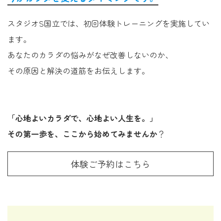
スタジオS国立では、初回体験トレーニングを実施してい
ます。
あなたのカラダの悩みがなぜ改善しないのか、
その原因と解決の道筋をお伝えします。
「心地よいカラダで、心地よい人生を。」
その第一歩を、ここから始めてみませんか
？
体験ご予約はこちら