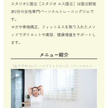
スタジオS 国立［スタジオ エス国立］は国立駅徒
歩2分の女性専門パーソナルトレーニングジムで
す。
ヨガや骨格矯正、フィットネスを取り入れたメソ
ッドでダイエットや美容、健康増進をサポートし
ます。
メニュー紹介
【おすすめ No.1】ハイブリッドコース（パーソナル＋オンライン）