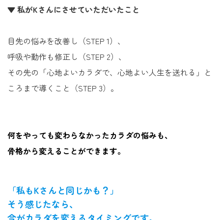
▼ 私がKさんにさせていただいたこと
目先の悩みを改善し（STEP 1）、
呼吸や動作も修正し（STEP 2）、
その先の「心地よいカラダで、心地よい人生を送れる」と
ころまで導くこと（STEP 3）。
何をやっても変わらなかったカラダの悩みも、
骨格から変えることができます。
「私もKさんと同じかも？」
そう感じたなら、
今がカラダを変えるタイミングです。