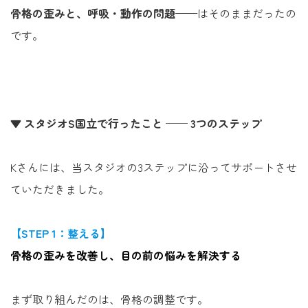
骨格の歪みと、呼吸・動作の問題
——はそのままだったの
です。
▼ スタジオS国立で行ったこと ── 3つのステップ
Kさんには、当スタジオの3ステップに沿ってサポートさせ
ていただきました。
【STEP 1：整える】
骨格の歪みを改善し、目の前の悩みを解決する
まず取り組んだのは、骨格の調整です。