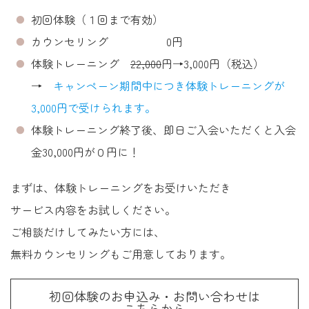
初回体験（１回まで有効）
カウンセリング 0円
体験トレーニング
22,000
円→3,000円（税込）
→
キャンペーン期間中につき体験トレーニングが
3,000円で受けられます。
体験トレーニング終了後、即日ご入会いただくと入会
金30,000円が０円に！
まずは、体験トレーニングをお受けいただき
サービス内容をお試しください。
ご相談だけしてみたい方には、
無料カウンセリングもご用意しております。
初回体験のお申込み・お問い合わせは
こちらから