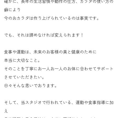
確かに、長年の生活習慣や動作の仕方、カラダの使い方の
癖により
今のおカラダは作り上げられているのは事実です。
でも、それは諦めなければ変えられます！
食事や運動は、未来のお客様の美と健康のために
本当に大切なこと。
そのことを丁寧にお一人お一人のお体に合わせてサポート
させていただきたい。
日々そんな思いでおります。
そして、当スタジオで行われている、運動や食事指導に加
え