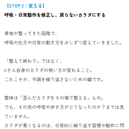
【STEP 2：変える】
呼吸・日常動作を修正し、戻らないカラダにする
骨格が整ってきた段階で、
呼吸の仕方や日常の動き方を少しずつ変えていきました。
「整えて終わり」ではなく、
Kさん自身のカラダの使い方が変わること。
これこそが、不調を繰り返さないための鍵です。
整体は「歪んだカラダをその場で整える」もの。
でも、その先の呼吸や歩き方がどうなったのか？までは見
ていません。
カラダが悪くなるのは、日常的に繰り返す習慣や動作に問