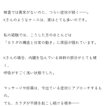
検査では異常がないのに、つらい症状が続く——。
Kさんのようなケースは、実はとても多いのです。
私の経験では、こうした方のほとんどは
「カラダの構造と日常の動き」に原因が隠れています。
Kさんの場合、内臓を包んでいる体幹の部分がとても硬
く、
呼吸がすごく浅い状態でした。
マッサージや投薬は、今出ている症状にアプローチするも
の。
でも、カラダが不調を起こし続ける根本——