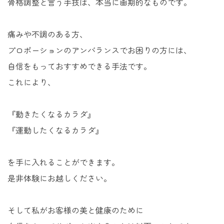
骨格調整と言う手技は、本当に画期的なものです。
痛みや不調のある方、
プロポーションのアンバランスでお困りの方には、
自信をもっておすすめできる手法です。
これにより、
『動きたくなるカラダ』
『運動したくなるカラダ』
を手に入れることができます。
是非体験にお越しください。
そして私がお客様の美と健康のために