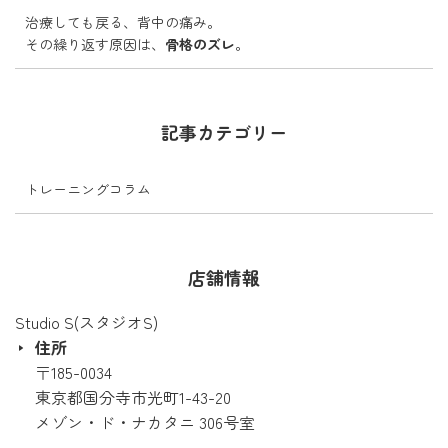
治療しても戻る、背中の痛み。
その繰り返す原因は、
骨格のズレ
。
記事カテゴリー
トレーニングコラム
店舗情報
Studio S(スタジオS)
住所
〒185-0034
東京都国分寺市光町1-43-20
メゾン・ド・ナカタニ 306号室