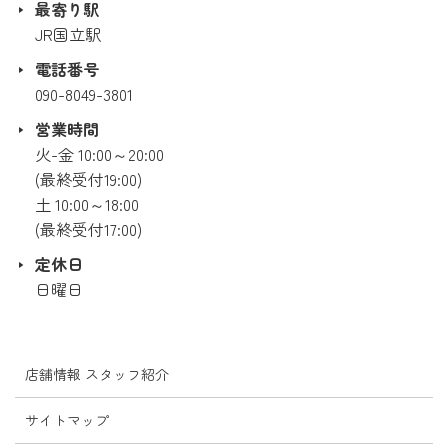
最寄り駅
JR国立駅
電話番号
090-8049-3801
営業時間
火-金 10:00～20:00
(最終受付19:00)
土 10:00～18:00
(最終受付17:00)
定休日
日曜日
店舗情報 スタッフ紹介
サイトマップ