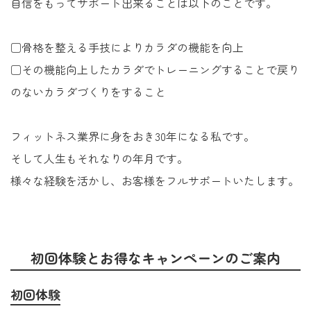
自信をもってサポート出来ることは以下のことです。
□骨格を整える手技によりカラダの機能を向上
□その機能向上したカラダでトレーニングすることで戻り
のないカラダづくりをすること
フィットネス業界に身をおき30年になる私です。
そして人生もそれなりの年月です。
様々な経験を活かし、お客様をフルサポートいたします。
初回体験とお得なキャンペーンのご案内
初回体験