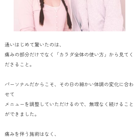
通いはじめて驚いたのは、
痛みの部分だけでなく「カラダ全体の使い方」から見てく
ださること。
パーソナルだからこそ、その日の細かい体調の変化に合わ
せて
メニューを調整していただけるので、無理なく続けること
ができました。
痛みを伴う施術はなく、