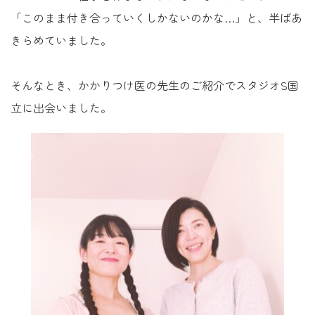
「このまま付き合っていくしかないのかな…」と、半ばあ
きらめていました。
そんなとき、かかりつけ医の先生のご紹介でスタジオS国
立に出会いました。