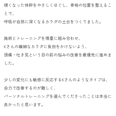
硬くなった体幹をやさしくほぐし、骨格の位置を整えるこ
とで、
呼吸が自然に深くなるカラダの土台をつくりました。
施術とトレーニングを慎重に組み合わせ、
Kさんの繊細なカラダに負担をかけないよう、
頭痛・吐き気という目の前の悩みの改善を最優先に進めま
した。
少しの変化にも敏感に反応するKさんのようなタイプは、
自力で改善するのが難しく、
パーソナルトレーニングを選んでくださったことは本当に
良かったと思います。