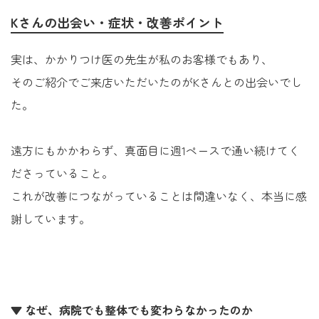
Kさんの出会い・症状・改善ポイント
実は、かかりつけ医の先生が私のお客様でもあり、
そのご紹介でご来店いただいたのがKさんとの出会いでし
た。
遠方にもかかわらず、真面目に週1ペースで通い続けてく
ださっていること。
これが改善につながっていることは間違いなく、本当に感
謝しています。
▼ なぜ、病院でも整体でも変わらなかったのか