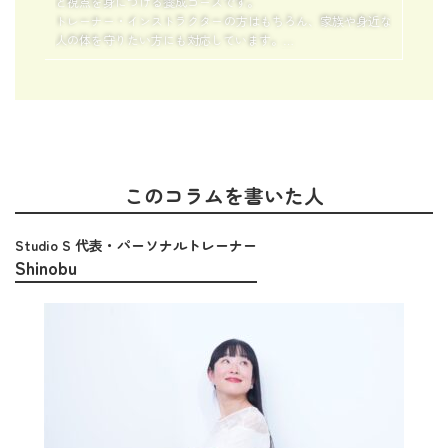
と視点を身につける養成コースです。
トレーナー・インストラクターの方はもちろん、家族や身近な
人の体を守りたい方にも対応しています。
「なぜ不調が起きるのか」「どう整えれば再発しにくいのか」
を理論と実践の両面から学び、伝えられる力を育てます。
このコラムを書いた人
Studio S 代表・パーソナルトレーナー
Shinobu