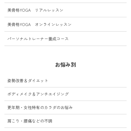
美骨格YOGA リアルレッスン
美骨格YOGA オンラインレッスン
パーソナルトレーナー養成コース
お悩み別
姿勢改善＆ダイエット
ボディメイク＆アンチエイジング
更年期・女性特有のカラダのお悩み
肩こり・腰痛などの不調