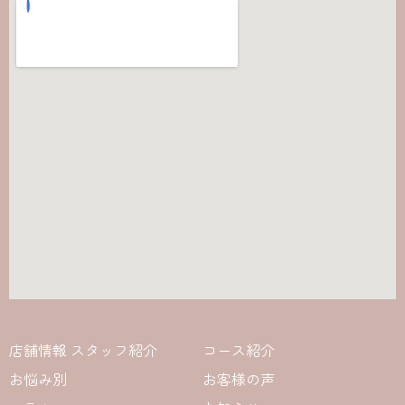
店舗情報 スタッフ紹介
コース紹介
お悩み別
お客様の声