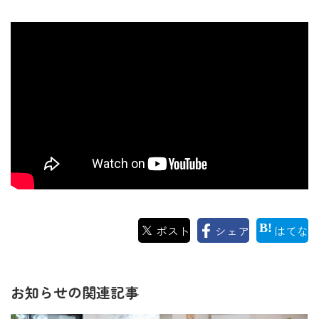
ポスト
シェア
はてな
お知らせの関連記事