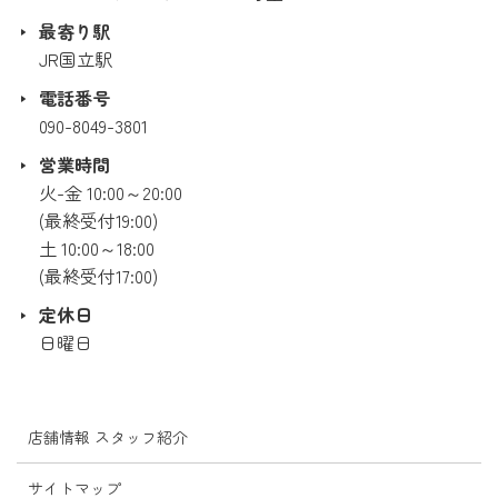
最寄り駅
JR国立駅
電話番号
090-8049-3801
営業時間
火-金 10:00～20:00
(最終受付19:00)
土 10:00～18:00
(最終受付17:00)
定休日
日曜日
店舗情報 スタッフ紹介
サイトマップ