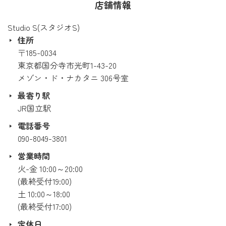
店舗情報
Studio S(スタジオS)
住所
〒185-0034
東京都国分寺市光町1-43-20
メゾン・ド・ナカタニ 306号室
最寄り駅
JR国立駅
電話番号
090-8049-3801
営業時間
火-金 10:00～20:00
(最終受付19:00)
土 10:00～18:00
(最終受付17:00)
定休日