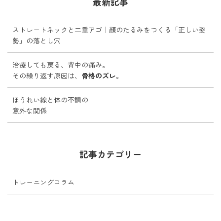
最新記事
ストレートネックと二重アゴ｜顔のたるみをつくる「正しい姿
勢」の落とし穴
治療しても戻る、背中の痛み。
その繰り返す原因は、
骨格のズレ
。
ほうれい線と体の不調の
意外な関係
記事カテゴリー
トレーニングコラム