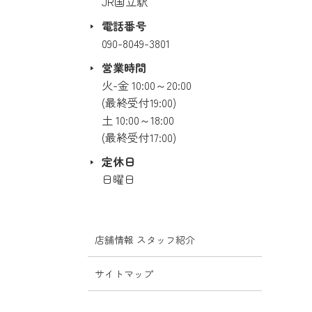
JR国立駅
電話番号
090-8049-3801
営業時間
火-金 10:00～20:00
(最終受付19:00)
土 10:00～18:00
(最終受付17:00)
定休日
日曜日
店舗情報 スタッフ紹介
サイトマップ