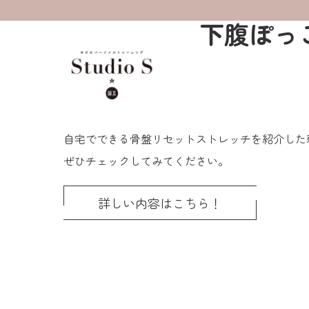
下腹ぽっ
自宅でできる骨盤リセットストレッチを紹介した
ぜひチェックしてみてください。
詳しい内容はこちら！