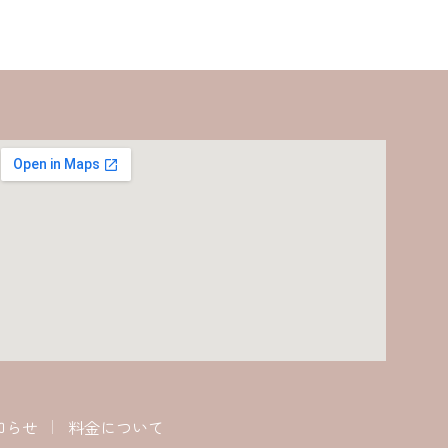
知らせ
料金について