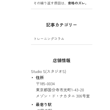
その繰り返す原因は、
骨格のズレ
。
記事カテゴリー
トレーニングコラム
店舗情報
Studio S(スタジオS)
住所
〒185-0034
東京都国分寺市光町1-43-20
メゾン・ド・ナカタニ 306号室
最寄り駅