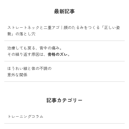
最新記事
ストレートネックと二重アゴ｜顔のたるみをつくる「正しい姿
勢」の落とし穴
治療しても戻る、背中の痛み。
その繰り返す原因は、
骨格のズレ
。
ほうれい線と体の不調の
意外な関係
記事カテゴリー
トレーニングコラム