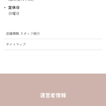
定休日
日曜日
店舗情報 スタッフ紹介
サイトマップ
運営者情報