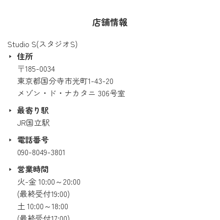
店舗情報
Studio S(スタジオS)
住所
〒185-0034
東京都国分寺市光町1-43-20
メゾン・ド・ナカタニ 306号室
最寄り駅
JR国立駅
電話番号
090-8049-3801
営業時間
火-金 10:00～20:00
(最終受付19:00)
土 10:00～18:00
(最終受付17:00)