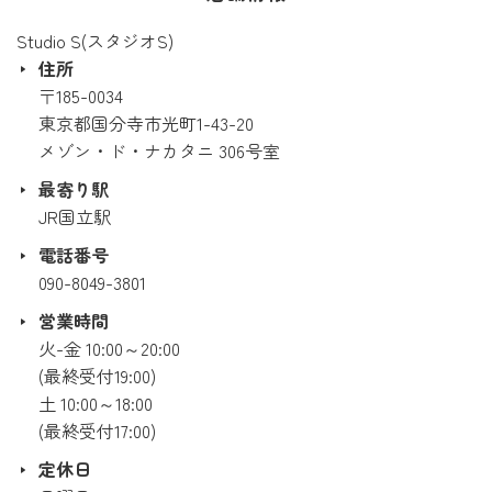
Studio S(スタジオS)
住所
〒185-0034
東京都国分寺市光町1-43-20
メゾン・ド・ナカタニ 306号室
最寄り駅
JR国立駅
電話番号
090-8049-3801
営業時間
火-金 10:00～20:00
(最終受付19:00)
土 10:00～18:00
(最終受付17:00)
定休日