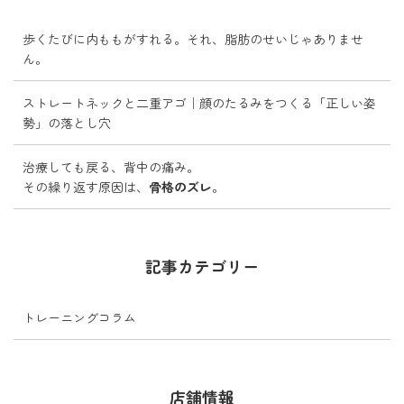
歩くたびに内ももがすれる。それ、脂肪のせいじゃありませ
ん。
ストレートネックと二重アゴ｜顔のたるみをつくる「正しい姿
勢」の落とし穴
治療しても戻る、背中の痛み。
その繰り返す原因は、
骨格のズレ
。
記事カテゴリー
トレーニングコラム
店舗情報