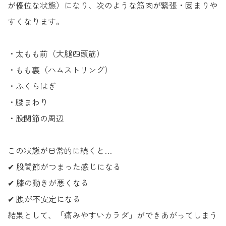
が優位な状態）になり、次のような筋肉が緊張・固まりや
すくなります。
・太もも前（大腿四頭筋）
・もも裏（ハムストリング）
・ふくらはぎ
・腰まわり
・股関節の周辺
この状態が日常的に続くと…
✔ 股関節がつまった感じになる
✔ 膝の動きが悪くなる
✔ 腰が不安定になる
結果として、「痛みやすいカラダ」ができあがってしまう