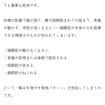
ても重要な筋肉です。
砂糖の影響で腸が張り、腰や股関節まわりが固まり、骨盤
が動かず、呼吸が浅くなると——腸腰筋が本来の力を発揮
できる環境そのものが失われてしまいます。
・腸腰筋が働かなくなると、
・骨盤が前傾または後傾で固定される
・股関節が詰まる
・膝関節がねじれる
という「痛みを増やす骨格パターン」が完成してしまうの
です。