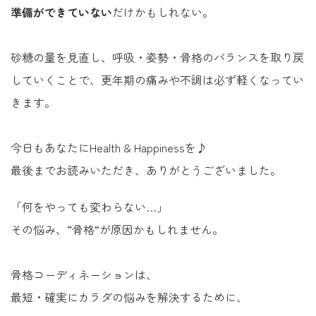
準備ができていない
だけかもしれない。
砂糖の量を見直し、呼吸・姿勢・骨格のバランスを取り戻
していくことで、更年期の痛みや不調は必ず軽くなってい
きます。
今日もあなたにHealth & Happinessを♪
最後までお読みいただき、ありがとうございました。
「何をやっても変わらない…」
その悩み、“骨格”が原因かもしれません。
骨格コーディネーションは、
最短・確実にカラダの悩みを解決するために、