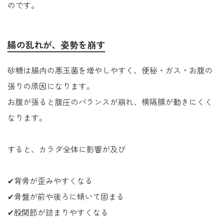
のです。
腸の乱れが、姿勢を崩す
砂糖は腸内の悪玉菌を増やしやすく、便秘・ガス・お腹の
張りの原因になります。
お腹が張ると腹圧のバランスが崩れ、横隔膜が動きにくく
なります。
すると、カラダ全体に影響が及び
✔背骨が歪みやすくなる
✔骨盤が前や後ろに傾いて固まる
✔股関節が詰まりやすくなる