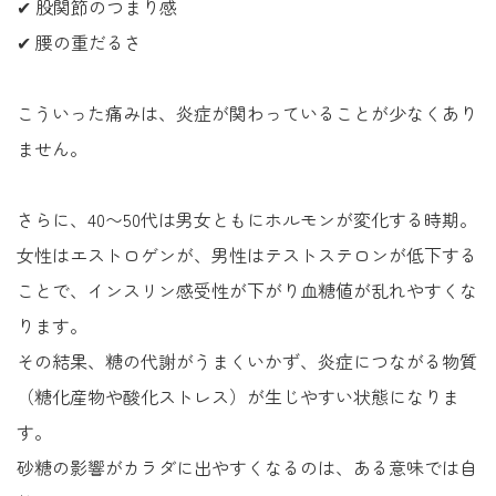
✔ 股関節のつまり感
✔ 腰の重だるさ
こういった痛みは、炎症が関わっていることが少なくあり
ません。
さらに、40〜50代は男女ともにホルモンが変化する時期。
女性はエストロゲンが、男性はテストステロンが低下する
ことで、インスリン感受性が下がり血糖値が乱れやすくな
ります。
その結果、糖の代謝がうまくいかず、炎症につながる物質
（糖化産物や酸化ストレス）が生じやすい状態になりま
す。
砂糖の影響がカラダに出やすくなるのは、ある意味では自