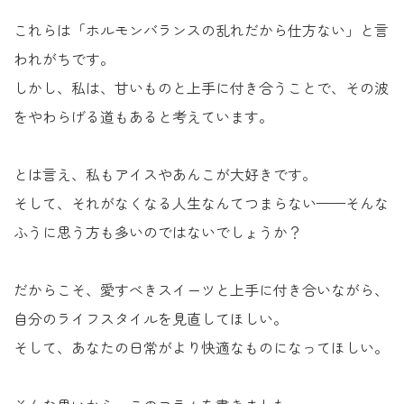
これらは「ホルモンバランスの乱れだから仕方ない」と言
われがちです。
しかし、私は、甘いものと上手に付き合うことで、その波
をやわらげる道もあると考えています。
とは言え、私もアイスやあんこが大好きです。
そして、それがなくなる人生なんてつまらない——そんな
ふうに思う方も多いのではないでしょうか？
だからこそ、愛すべきスイーツと上手に付き合いながら、
自分のライフスタイルを見直してほしい。
そして、あなたの日常がより快適なものになってほしい。