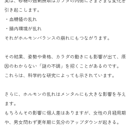
実は、砂糖の過剰摂取はカラダの内側にさまざまな変化を
引き起こします。
・血糖値の乱れ
・腸内環境が乱れ
それがホルモンバランスの崩れにもつながります。
その結果、姿勢や骨格、カラダの動きにも影響が出て、原
因のわからない「謎の不調」を招くことがあるのです。
これらは、科学的な研究によっても示されています。
さらに、ホルモンの乱れはメンタルにも大きな影響を与え
ます。
もちろんその影響に個人差はありますが、女性の月経周期
や、男女問わず更年期に気分のアップダウンが起きる。