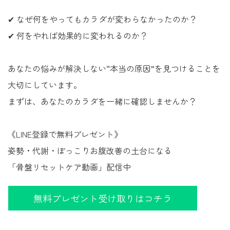
✔ なぜ何をやってもカラダが変わらなかったのか？
✔ 何をやれば効果的に変われるのか？
あなたの悩みが解決しない“本当の原因”を見つけることを
大切にしています。
まずは、あなたのカラダを一緒に確認しませんか？
《LINE登録で無料プレゼント》
姿勢・代謝・ぽっこりお腹改善の土台になる
「骨盤リセットケア動画」配信中
無料プレゼント受け取りはコチラ