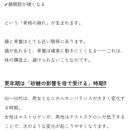
✔膝関節が硬くなる
という「骨格の崩れ」が生まれます。
腸と骨盤はとても近い関係にあります。
腸が乱れると、骨盤は確実に動きにくくなる——これは、
体の構造上、避けられないことなのです。
更年期は「砂糖の影響を倍で受ける」時期⁈
40〜50代は、男女ともにホルモンバランスが大きく変化す
る時期。
女性はエストロゲンが、男性はテストステロンが低下する
ことで、次のような変化が起こりやすくなります。