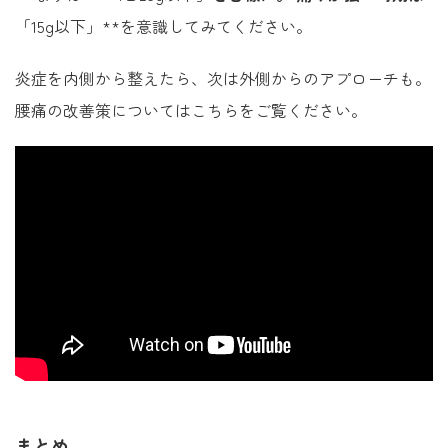
「15g以下」**を意識してみてください。
炎症を内側から整えたら、次は外側からのアプローチも。
腰痛の改善策についてはこちらをご覧ください。
まとめ