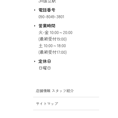
JR国立駅
電話番号
090-8049-3801
営業時間
火-金 10:00～20:00
(最終受付19:00)
土 10:00～18:00
(最終受付17:00)
定休日
日曜日
店舗情報 スタッフ紹介
サイトマップ