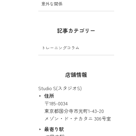
意外な関係
記事カテゴリー
れること
トレーニングコラム
店舗情報
Studio S(スタジオS)
住所
〒185-0034
東京都国分寺市光町1-43-20
メゾン・ド・ナカタニ 306号室
最寄り駅