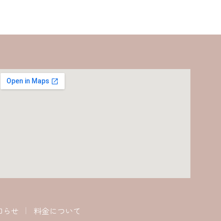
知らせ
料金について