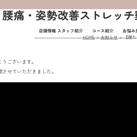
】腰痛・姿勢改善ストレッチ
店舗情報 スタッフ紹介
コース紹介
お悩み
HOME
お知らせ
【寝た
とうございます。
公開させていただきました。