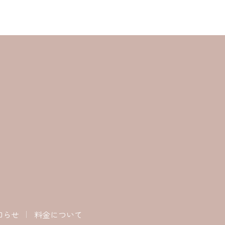
知らせ
料金について