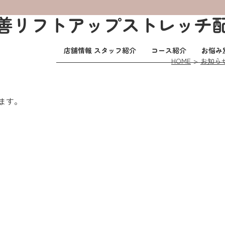
善リフトアップストレッチ
店舗情報 スタッフ紹介
コース紹介
お悩み
HOME
お知ら
ます。