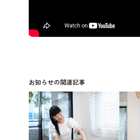
お知らせの関連記事