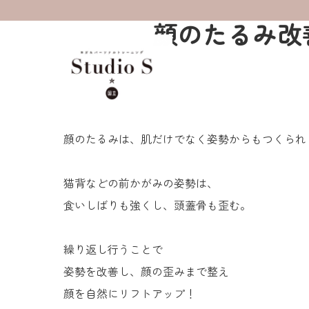
顔のたるみ改
顔のたるみは、肌だけでなく姿勢からもつくられ
猫背などの前かがみの姿勢は、
食いしばりも強くし、頭蓋骨も歪む。
繰り返し行うことで
姿勢を改善し、顔の歪みまで整え
顔を自然にリフトアップ！