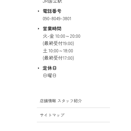
JR国立駅
電話番号
090-8049-3801
営業時間
火-金 10:00～20:00
(最終受付19:00)
土 10:00～18:00
(最終受付17:00)
定休日
日曜日
店舗情報 スタッフ紹介
サイトマップ