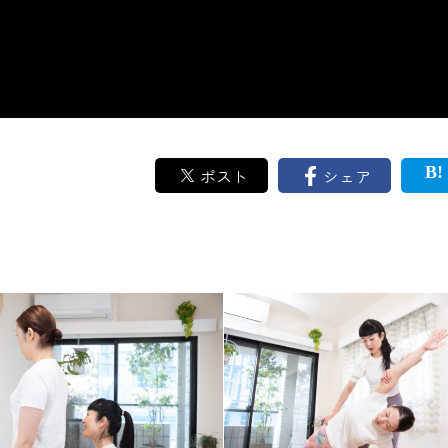
ポスト
シェア