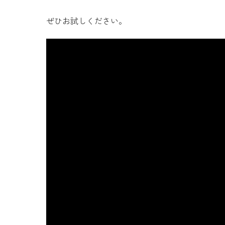
ぜひお試しください。