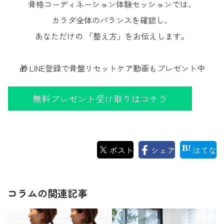
骨格コーディネーション体験セッションでは、
カラダ全体のバランスを確認し、
あなただけの 「整え方」をお伝えします。
🎁 LINE登録で骨盤リセットケア動画もプレゼント中
無料プレゼント受け取りはコチラ
ポスト
シェア
はてな
コラムの関連記事