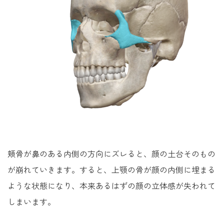
頬骨が鼻のある内側の方向にズレると、顔の土台そのもの
が崩れていきます。すると、上顎の骨が顔の内側に埋まる
ような状態になり、本来あるはずの顔の立体感が失われて
しまいます。