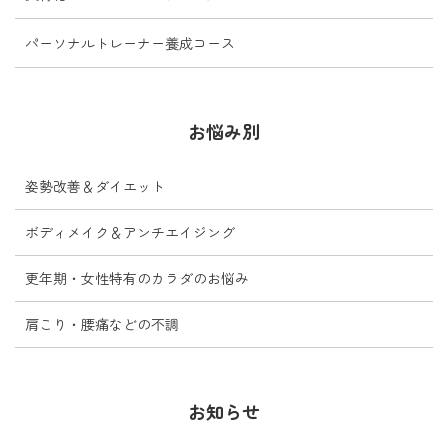
パーソナルトレーナー養成コース
お悩み別
姿勢改善＆ダイエット
ボディメイク＆アンチエイジング
更年期・女性特有のカラダのお悩み
肩こり・腰痛などの不調
お知らせ