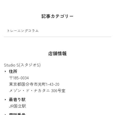
記事カテゴリー
トレーニングコラム
店舗情報
Studio S(スタジオS)
住所
〒185-0034
東京都国分寺市光町1-43-20
メゾン・ド・ナカタニ 306号室
最寄り駅
JR国立駅
電話番号