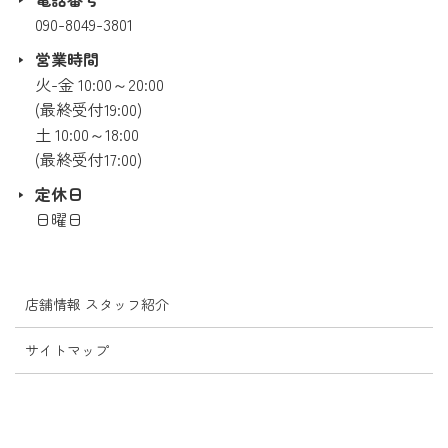
090-8049-3801
営業時間
火-金 10:00～20:00
(最終受付19:00)
土 10:00～18:00
(最終受付17:00)
定休日
日曜日
店舗情報 スタッフ紹介
サイトマップ