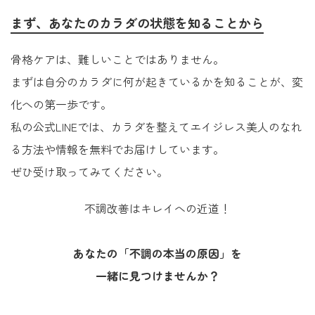
まず、あなたのカラダの状態を知ることから
骨格ケアは、難しいことではありません。
まずは自分のカラダに何が起きているかを知ることが、変
化への第一歩です。
私の公式LINEでは、カラダを整えてエイジレス美人のなれ
る方法や情報を無料でお届けしています。
ぜひ受け取ってみてください。
不調改善はキレイへの近道！
あなたの「不調の本当の原因」を
一緒に見つけませんか？