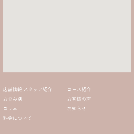
店舗情報 スタッフ紹介
コース紹介
お悩み別
お客様の声
コラム
お知らせ
料金について