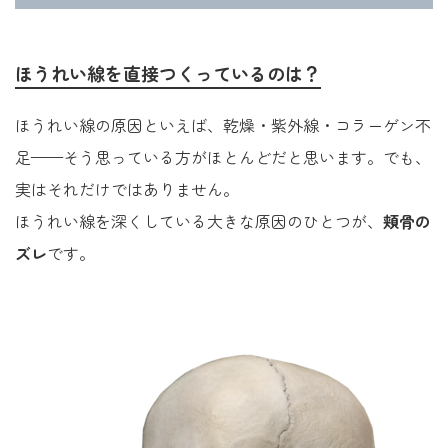
ほうれい線を直接つくっているのは？
ほうれい線の原因といえば、乾燥・紫外線・コラーゲン不
足——そう思っている方がほとんどだと思います。でも、
実はそれだけではありません。
ほうれい線を深くしている大きな原因のひとつが、
頬骨の
ズレ
です。