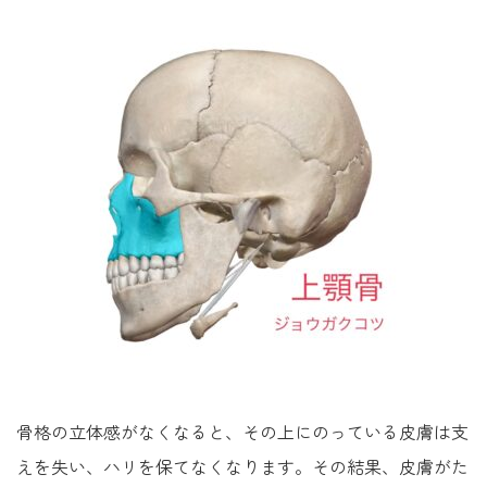
骨格の立体感がなくなると、その上にのっている皮膚は支
えを失い、ハリを保てなくなります。その結果、皮膚がた