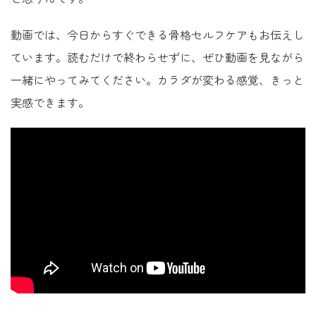
動画では、今日からすぐできる骨格セルフケアもお伝えし
ています。読むだけで終わらせずに、ぜひ動画を見ながら
一緒にやってみてください。カラダが変わる感覚、きっと
実感できます。