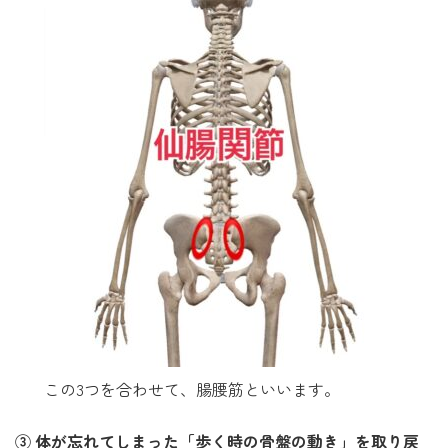
この3つを合わせて、腸腰筋といいます。
③ 体が忘れてしまった「歩く時の骨盤の動き」を取り戻