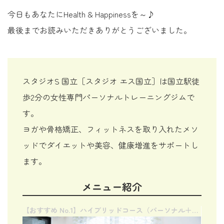
今日もあなたにHealth & Happinessを～♪
最後までお読みいただきありがとうございました。
スタジオS 国立［スタジオ エス国立］は国立駅徒
歩2分の女性専門パーソナルトレーニングジムで
す。
ヨガや骨格矯正、フィットネスを取り入れたメソ
ッドでダイエットや美容、健康増進をサポートし
ます。
メニュー紹介
【おすすめ No.1】ハイブリッドコース（パーソナル＋オンライン）