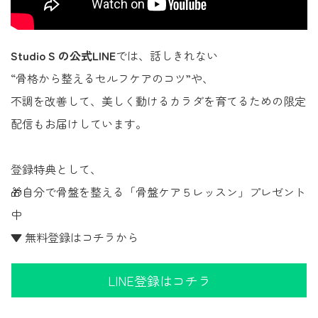
Studio S の公式LINE
では、話しきれない
“骨格から整えるセルフケアのコツ”や、
不調を改善して、美しく動けるカラダを育てるための限定
配信もお届けしています。
登録特典として、
🎁自分で骨盤を整える「骨盤ケア５レッスン」プレゼント
中
▼ 無料登録はコチラから
LINE登録はコチラ