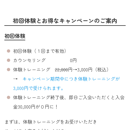
初回体験とお得なキャンペーンのご案内
初回体験
初回体験（１回まで有効）
カウンセリング 0円
体験トレーニング
22,000
円→3,000円（税込）
→
キャンペーン期間中につき体験トレーニングが
3,000円で受けられます。
体験トレーニング終了後、即日ご入会いただくと入会
金30,000円が０円に！
まずは、体験トレーニングをお受けいただき