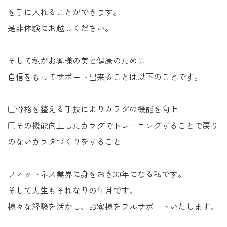
を手に入れることができます。
是非体験にお越しください。
そして私がお客様の美と健康のために
自信をもってサポート出来ることは以下のことです。
□骨格を整える手技によりカラダの機能を向上
□その機能向上したカラダでトレーニングすることで戻り
のないカラダづくりをすること
フィットネス業界に身をおき30年になる私です。
そして人生もそれなりの年月です。
様々な経験を活かし、お客様をフルサポートいたします。