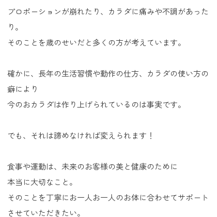
プロポーションが崩れたり、カラダに痛みや不調があった
り。
そのことを歳のせいだと多くの方が考えています。
確かに、長年の生活習慣や動作の仕方、カラダの使い方の
癖により
今のおカラダは作り上げられているのは事実です。
でも、それは諦めなければ変えられます！
食事や運動は、未来のお客様の美と健康のために
本当に大切なこと。
そのことを丁寧にお一人お一人のお体に合わせてサポート
させていただきたい。