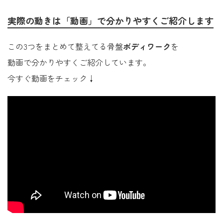
実際の動きは「動画」で分かりやすくご紹介します
この3つをまとめて整えてる骨盤
ボディワーク
を
動画で分かりやすくご紹介しています。
今すぐ動画をチェック↓