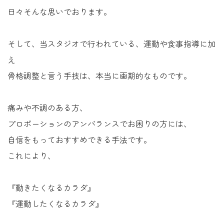
日々そんな思いでおります。
そして、当スタジオで行われている、運動や食事指導に加
え
骨格調整と言う手技は、本当に画期的なものです。
痛みや不調のある方、
プロポーションのアンバランスでお困りの方には、
自信をもっておすすめできる手法です。
これにより、
『動きたくなるカラダ』
『運動したくなるカラダ』