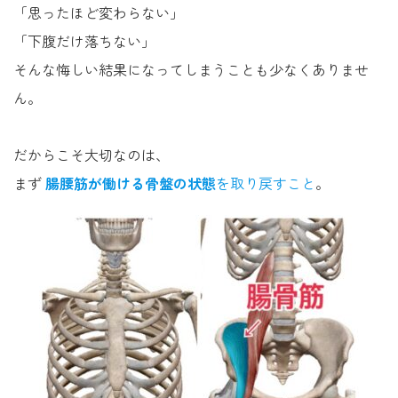
「思ったほど変わらない」
「下腹だけ落ちない」
そんな悔しい結果になってしまうことも少なくありませ
ん。
だからこそ大切なのは、
まず
腸腰筋が働ける骨盤の状態
を取り戻すこと
。