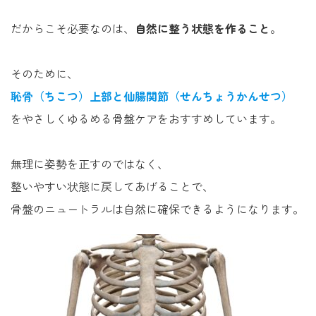
だからこそ必要なのは、
自然に整う状態を作ること
。
そのために、
恥骨（ちこつ）上部
と仙腸関節（せんちょうかんせつ）
をやさしくゆるめる骨盤ケアをおすすめしています。
無理に姿勢を正すのではなく、
整いやすい状態に戻してあげることで、
骨盤のニュートラルは自然に確保できるようになります。