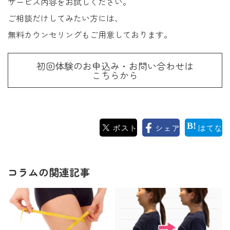
サービス内容をお試しください。
ご相談だけしてみたい方には、
無料カウンセリングもご用意しております。
初回体験のお申込み・お問い合わせは
こちらから
ポスト
シェア
はてな
コラムの関連記事