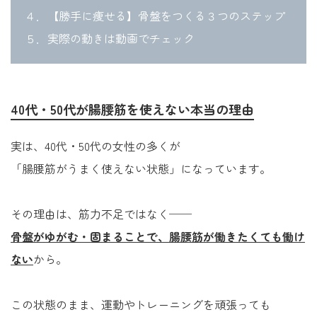
４．【勝手に痩せる】骨盤をつくる３つのステップ
５．実際の動きは動画でチェック
40代・50代が腸腰筋を使えない本当の理由
実は、40代・50代の女性の多くが
「腸腰筋がうまく使えない状態」になっています。
その理由は、筋力不足ではなく──
骨盤がゆがむ・固まることで、腸腰筋が働きたくても働け
ない
から。
この状態のまま、運動やトレーニングを頑張っても