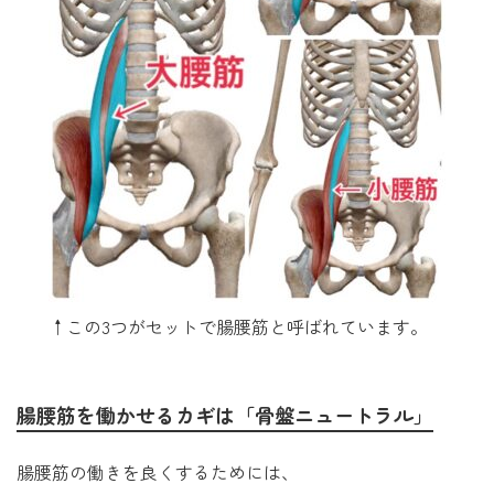
↑この3つがセットで腸腰筋と呼ばれています。
腸腰筋を働かせるカギは「骨盤ニュートラル」
腸腰筋の働きを良くするためには、