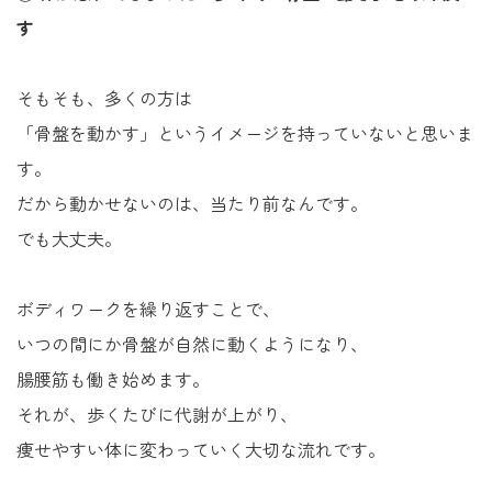
す
そもそも、多くの方は
「骨盤を動かす」というイメージを持っていないと思いま
す。
だから動かせないのは、当たり前なんです。
でも大丈夫。
ボディワークを繰り返すことで、
いつの間にか骨盤が自然に動くようになり、
腸腰筋も働き始めます。
それが、歩くたびに代謝が上がり、
痩せやすい体に変わっていく大切な流れです。