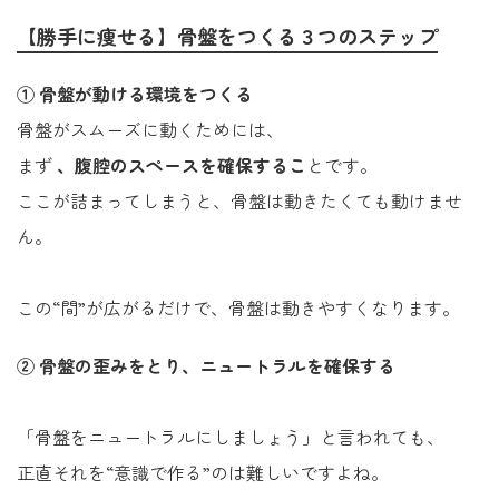
【勝手に痩せる】骨盤をつくる３つのステップ
① 骨盤が動ける環境をつくる
骨盤がスムーズに動くためには、
まず
、腹腔のスペースを確保するこ
とです。
ここが詰まってしまうと、骨盤は動きたくても動けませ
ん。
この“間”が広がるだけで、骨盤は動きやすくなります。
② 骨盤の歪みをとり、ニュートラルを確保する
「骨盤をニュートラルにしましょう」と言われても、
正直それを“意識で作る”のは難しいですよね。