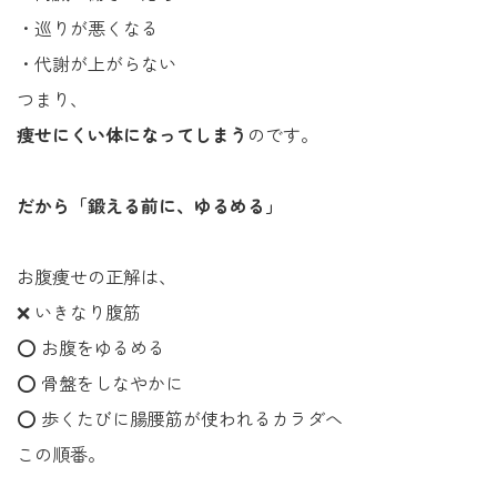
・巡りが悪くなる
・代謝が上がらない
つまり、
痩せにくい体になってしまう
のです。
だから「鍛える前に、ゆるめる」
お腹痩せの正解は、
❌ いきなり腹筋
⭕ お腹をゆるめる
⭕ 骨盤をしなやかに
⭕ 歩くたびに腸腰筋が使われるカラダへ
この順番。