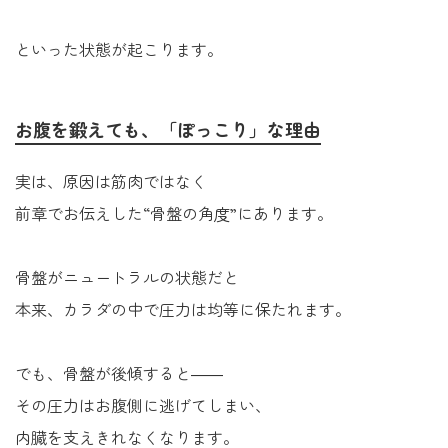
といった状態が起こります。
お腹を鍛えても、「ぽっこり」な理由
実は、原因は筋肉ではなく
前章でお伝えした“骨盤の角度”にあります。
骨盤がニュートラルの状態だと
本来、カラダの中で圧力は均等に保たれます。
でも、骨盤が後傾すると――
その圧力はお腹側に逃げてしまい、
内臓を支えきれなくなります。