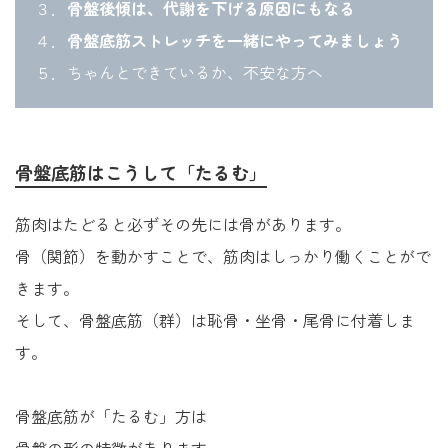
３．
骨盤後傾は、代謝を下げる原因にもなる
４．
骨盤底筋ストレッチを一緒にやってみましょう
５．ちゃんとできているか、不安な方へ
骨盤底筋
はこうして「たるむ」
筋肉はたどると必ずその先には骨があります。
骨（関節）を動かすことで、筋肉はしっかり働くことがで
きます。
そして、骨盤底筋（群）は恥骨・坐骨・尾骨に付着しま
す。
骨盤底筋が「たるむ」方は