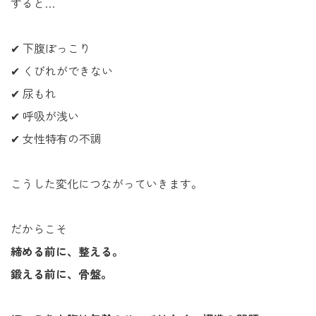
すると…
✔ 下腹ぽっこり
✔ くびれができない
✔ 尿もれ
✔ 呼吸が浅い
✔ 女性特有の不調
こうした変化につながっていきます。
だからこそ
締める前に、整える。
鍛える前に、骨盤。