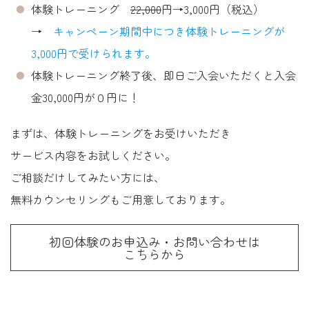
体験トレーニング
22,000
円→3,000円（税込）
→
キャンペーン期間中につき体験トレーニングが
3,000円で受けられます。
体験トレーニング終了後、即日ご入会いただくと入会
金30,000円が０円に！
まずは、体験トレーニングをお受けいただき
サービス内容をお試しください。
ご相談だけしてみたい方には、
無料カウンセリングもご用意しております。
初回体験のお申込み・お問い合わせは
こちらから