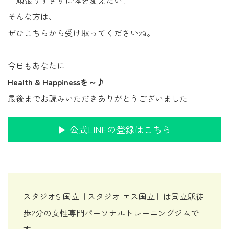
「頑張りすぎずに体を変えたい」
そんな方は、
ぜひこちらから受け取ってくださいね。
今日もあなたに
Health & Happinessを～♪
最後までお読みいただきありがとうございました
▶︎ 公式LINEの登録はこちら
スタジオS 国立［スタジオ エス国立］は国立駅徒
歩2分の女性専門パーソナルトレーニングジムで