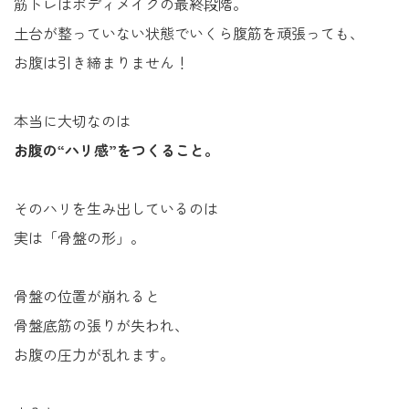
筋トレはボディメイクの最終段階。
土台が整っていない状態でいくら腹筋を頑張っても、
お腹は引き締まりません！
本当に大切なのは
お腹の“ハリ感”をつくること。
そのハリを生み出しているのは
実は「骨盤の形」。
骨盤の位置が崩れると
骨盤底筋の張りが失われ、
お腹の圧力が乱れます。