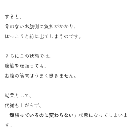
すると、
骨のないお腹側に負担がかかり、
ぽっこりと前に出てしまうのです。
さらにこの状態では、
腹筋を頑張っても、
お腹の筋肉はうまく働きません。
結果として、
代謝も上がらず、
「頑張っているのに変わらない」
状態になってしまいま
す。