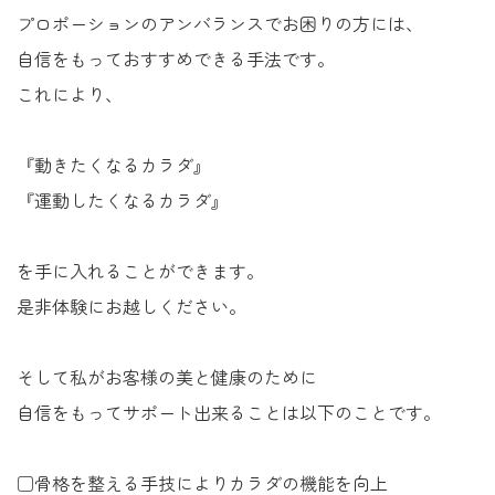
プロポーションのアンバランスでお困りの方には、
自信をもっておすすめできる手法です。
これにより、
『動きたくなるカラダ』
『運動したくなるカラダ』
を手に入れることができます。
是非体験にお越しください。
そして私がお客様の美と健康のために
自信をもってサポート出来ることは以下のことです。
□骨格を整える手技によりカラダの機能を向上