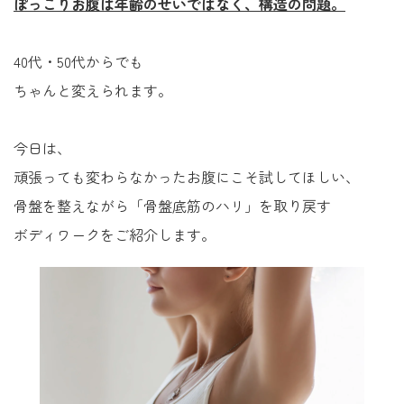
ぽっこりお腹は年齢のせいではなく、構造の問題。
40代・50代からでも
ちゃんと変えられます。
今日は、
頑張っても変わらなかったお腹にこそ試してほしい、
骨盤を整えながら「骨盤底筋のハリ」を取り戻す
ボディワークをご紹介します。