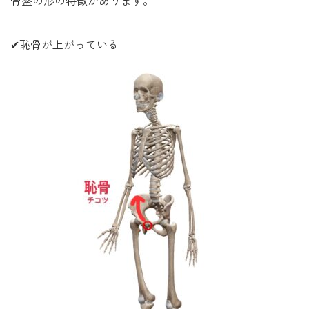
骨盤の形の特徴があります。
✔恥骨が上がっている