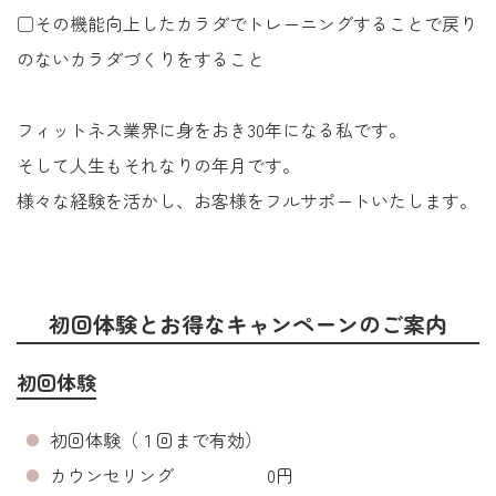
□その機能向上したカラダでトレーニングすることで戻り
のないカラダづくりをすること
フィットネス業界に身をおき30年になる私です。
そして人生もそれなりの年月です。
様々な経験を活かし、お客様をフルサポートいたします。
初回体験とお得なキャンペーンのご案内
初回体験
初回体験（１回まで有効）
カウンセリング 0円