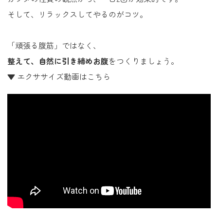
そして、リラックスしてやるのがコツ。
「頑張る腹筋」ではなく、
整えて、自然に引き締めお腹
をつくりましょう。
▼ エクササイズ動画はこちら