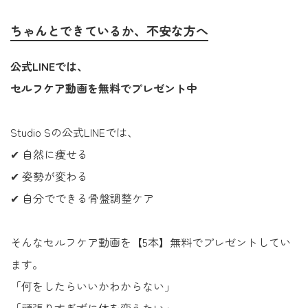
ちゃんとできているか、不安な方へ
公式LINEでは、
セルフケア動画を無料でプレゼント中
Studio Sの公式LINEでは、
✔ 自然に痩せる
✔ 姿勢が変わる
✔ 自分でできる骨盤調整ケア
そんなセルフケア動画を【5本】無料でプレゼントしてい
ます。
「何をしたらいいかわからない」