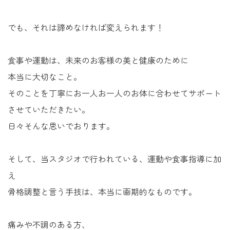
でも、それは諦めなければ変えられます！
食事や運動は、未来のお客様の美と健康のために
本当に大切なこと。
そのことを丁寧にお一人お一人のお体に合わせてサポート
させていただきたい。
日々そんな思いでおります。
そして、当スタジオで行われている、運動や食事指導に加
え
骨格調整と言う手技は、本当に画期的なものです。
痛みや不調のある方、