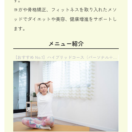
す。
ヨガや骨格矯正、フィットネスを取り入れたメソ
ッドでダイエットや美容、健康増進をサポートし
ます。
メニュー紹介
【おすすめ No.1】ハイブリッドコース（パーソナル＋オンライン）