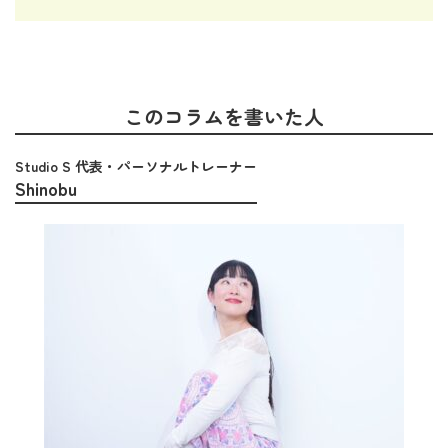
このコラムを書いた人
Studio S 代表・パーソナルトレーナー
Shinobu