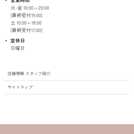
営業時間
火-金 10:00～20:00
(最終受付19:00)
土 10:00～18:00
(最終受付17:00)
定休日
日曜日
店舗情報 スタッフ紹介
サイトマップ