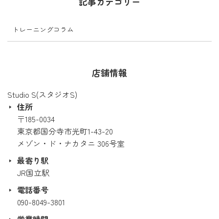
記事カテゴリー
トレーニングコラム
店舗情報
Studio S(スタジオS)
住所
〒185-0034
東京都国分寺市光町1-43-20
メゾン・ド・ナカタニ 306号室
最寄り駅
JR国立駅
電話番号
090-8049-3801