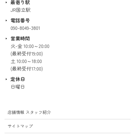
最寄り駅
JR国立駅
電話番号
090-8049-3801
営業時間
火-金 10:00～20:00
(最終受付19:00)
土 10:00～18:00
(最終受付17:00)
定休日
日曜日
店舗情報 スタッフ紹介
サイトマップ