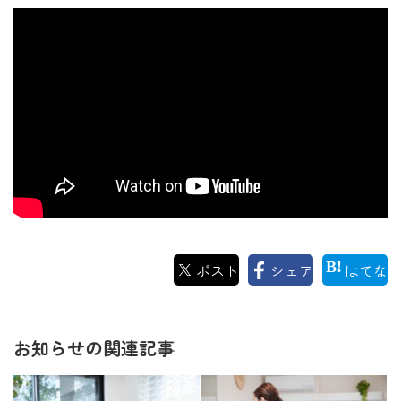
ポスト
シェア
はてな
お知らせの関連記事