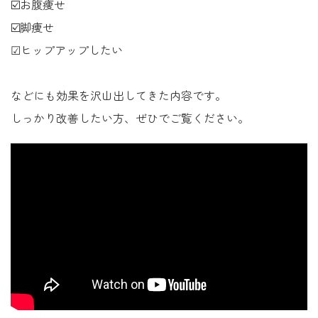
☑️お腹痩せ
☑️脚痩せ
☑ヒップアップしたい
などにも効果を沢山出してきた内容です。
しっかり改善したい方、ぜひでご覧ください。