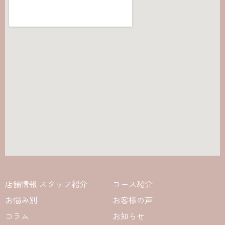
店舗情報 スタッフ紹介
コース紹介
お悩み別
お客様の声
コラム
お知らせ