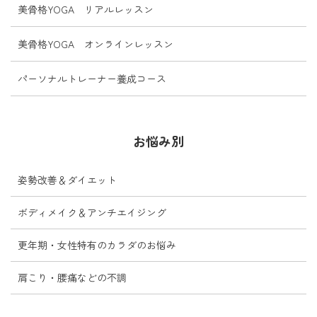
美骨格YOGA リアルレッスン
美骨格YOGA オンラインレッスン
パーソナルトレーナー養成コース
お悩み別
姿勢改善＆ダイエット
ボディメイク＆アンチエイジング
更年期・女性特有のカラダのお悩み
肩こり・腰痛などの不調