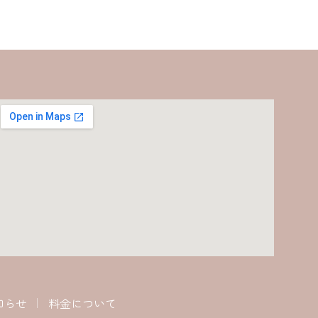
知らせ
料金について