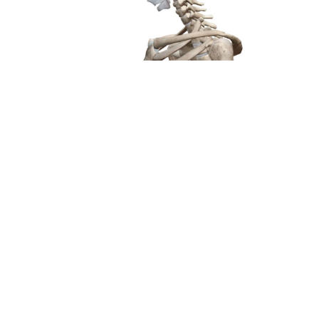
頭の位置・血