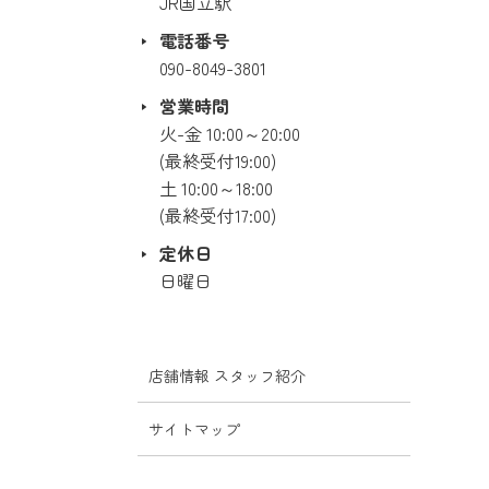
JR国立駅
電話番号
090-8049-3801
営業時間
火-金 10:00～20:00
(最終受付19:00)
土 10:00～18:00
(最終受付17:00)
定休日
日曜日
店舗情報 スタッフ紹介
サイトマップ