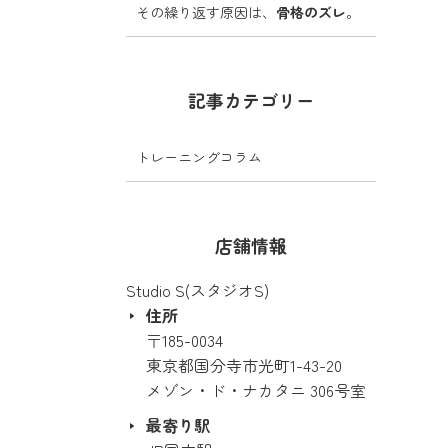
その繰り返す原因は、
骨格のズレ
。
記事カテゴリー
トレーニングコラム
店舗情報
Studio S(スタジオS)
住所
〒185-0034
東京都国分寺市光町1-43-20
メゾン・ド・ナカタニ 306号室
最寄り駅