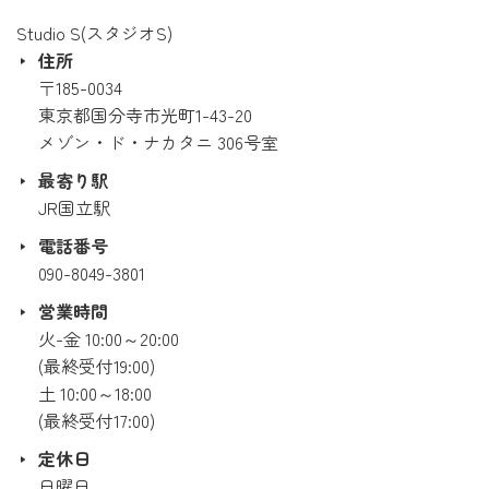
Studio S(スタジオS)
住所
〒185-0034
東京都国分寺市光町1-43-20
メゾン・ド・ナカタニ 306号室
最寄り駅
JR国立駅
電話番号
090-8049-3801
営業時間
火-金 10:00～20:00
(最終受付19:00)
土 10:00～18:00
(最終受付17:00)
定休日
日曜日