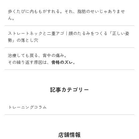
歩くたびに内ももがすれる。それ、脂肪のせいじゃありませ
ん。
ストレートネックと二重アゴ｜顔のたるみをつくる「正しい姿
勢」の落とし穴
治療しても戻る、背中の痛み。
その繰り返す原因は、
骨格のズレ
。
記事カテゴリー
トレーニングコラム
店舗情報