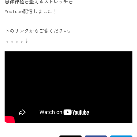
自律神経を整えるストレッチを
YouTube配信しました！
下のリンクからご覧ください。
↓↓↓↓↓