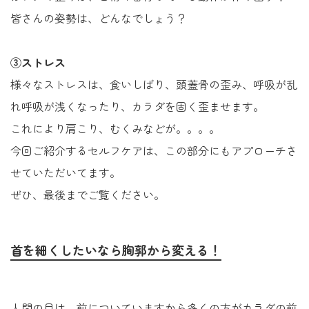
皆さんの姿勢は、どんなでしょう？
③ストレス
様々なストレスは、食いしばり、頭蓋骨の歪み、呼吸が乱
れ呼吸が浅くなったり、カラダを固く歪ませます。
これにより肩こり、むくみなどが。。。。
今回ご紹介するセルフケアは、この部分にもアプローチさ
せていただいてます。
ぜひ、最後までご覧ください。
首を細くしたいなら胸郭から変える！
人間の目は、前についていますから多くの方がカラダの前