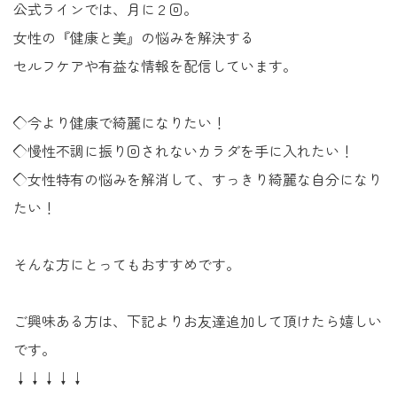
公式ラインでは、月に２回。
女性の『健康と美』の悩みを解決する
セルフケアや有益な情報を配信しています。
◇今より健康で綺麗になりたい！
◇慢性不調に振り回されないカラダを手に入れたい！
◇女性特有の悩みを解消して、すっきり綺麗な自分になり
たい！
そんな方にとってもおすすめです。
ご興味ある方は、下記よりお友達追加して頂けたら嬉しい
です。
↓↓↓↓↓