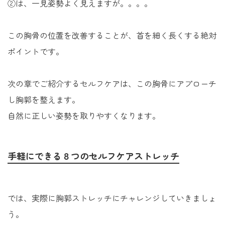
②は、一見姿勢よく見えますが。。。。
この胸骨の位置を改善することが、首を細く長くする絶対
ポイントです。
次の章でご紹介するセルフケアは、この胸骨にアプローチ
し胸郭を整えます。
自然に正しい姿勢を取りやすくなります。
手軽にできる８つのセルフケアストレッチ
では、実際に胸郭ストレッチにチャレンジしていきましょ
う。