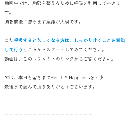
動画中では、胸郭を整えるために呼吸を利用していきま
す。
胸を前後に膨らます意識が大切です。
また
呼吸すると苦しくなる方は、しっかり吐くことを意識
して行う
ところからスタートしてみてください。
動画は、このコラムの下のリンクからご覧ください。
では、本日も皆さまにHealth & Happinessを～♪
最後まで読んで頂きありがとうございます。
ーーーーーーーーーーーーーーーーーーー