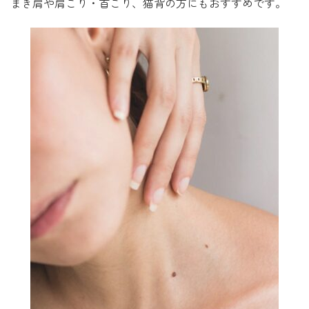
まき肩や肩こり・首こり、猫背の方にもおすすめです。