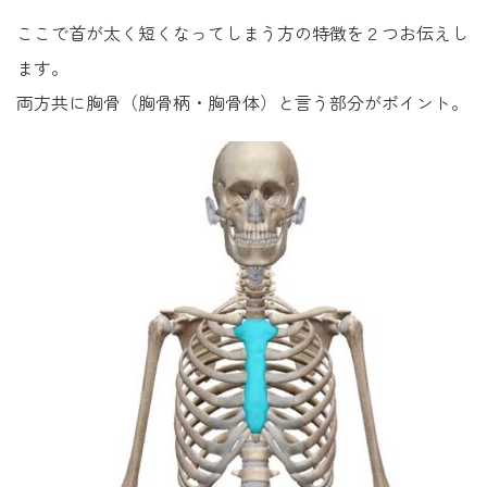
ここで首が太く短くなってしまう方の特徴を２つお伝えし
ます。
両方共に胸骨（胸骨柄・胸骨体）と言う部分がポイント。