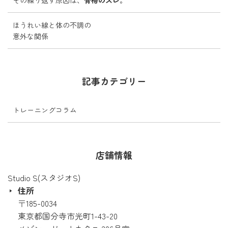
その繰り返す原因は、
骨格のズレ
。
ほうれい線と体の不調の
意外な関係
記事カテゴリー
トレーニングコラム
店舗情報
Studio S(スタジオS)
住所
〒185-0034
東京都国分寺市光町1-43-20