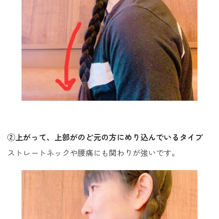
②上がって、上部がのど元の方にめり込んでいるタイプ
ストレートネックや腰痛にも関わりが強いです。