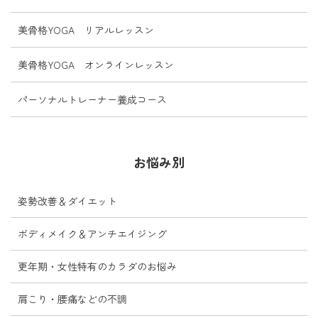
美骨格YOGA リアルレッスン
美骨格YOGA オンラインレッスン
パーソナルトレーナー養成コース
お悩み別
姿勢改善＆ダイエット
ボディメイク＆アンチエイジング
更年期・女性特有のカラダのお悩み
肩こり・腰痛などの不調