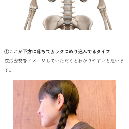
①ここが下方に落ちてカラダにめり込んでるタイプ
疲労姿勢をイメージしていただくとわかりやすいと思いま
す。