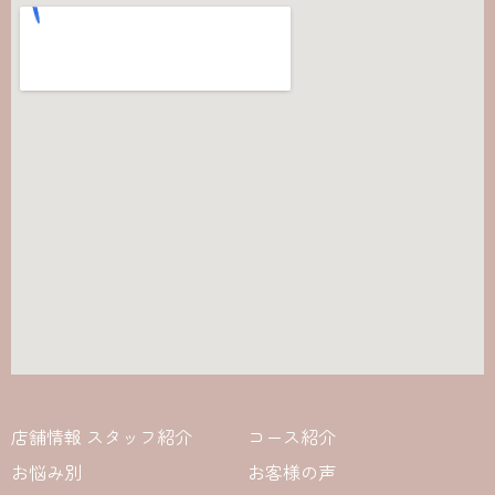
店舗情報 スタッフ紹介
コース紹介
お悩み別
お客様の声