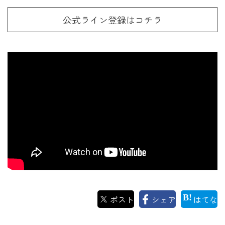
公式ライン登録はコチラ
ポスト
シェア
はてな