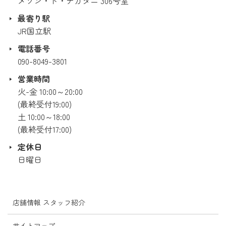
メゾン・ド・ナカタニ 306号室
最寄り駅
JR国立駅
電話番号
090-8049-3801
営業時間
火-金 10:00～20:00
(最終受付19:00)
土 10:00～18:00
(最終受付17:00)
定休日
日曜日
店舗情報 スタッフ紹介
サイトマップ