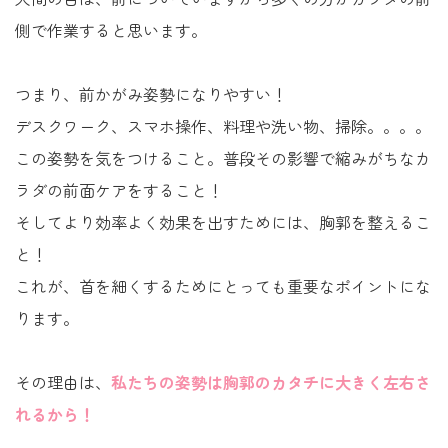
側で作業すると思います。
つまり、前かがみ姿勢になりやすい！
デスクワーク、スマホ操作、料理や洗い物、掃除。。。。
この姿勢を気をつけること。普段その影響で縮みがちなカ
ラダの前面ケアをすること！
そしてより効率よく効果を出すためには、胸郭を整えるこ
と！
これが、首を細くするためにとっても重要なポイントにな
ります。
その理由は、
私たちの姿勢は胸郭のカタチに大きく左右さ
れるから！