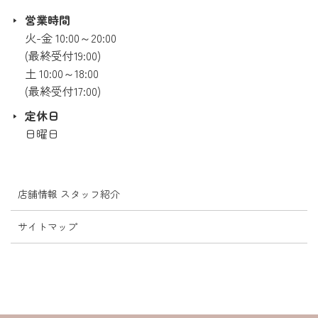
営業時間
火-金 10:00～20:00
(最終受付19:00)
土 10:00～18:00
(最終受付17:00)
定休日
日曜日
店舗情報 スタッフ紹介
サイトマップ