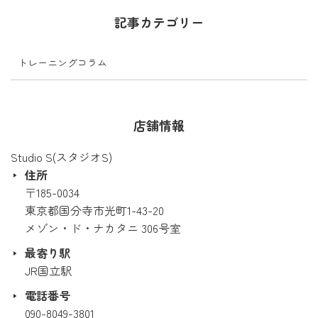
記事カテゴリー
トレーニングコラム
店舗情報
Studio S(スタジオS)
住所
〒185-0034
東京都国分寺市光町1-43-20
メゾン・ド・ナカタニ 306号室
最寄り駅
JR国立駅
電話番号
090-8049-3801