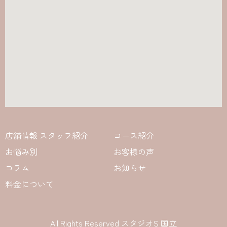
店舗情報 スタッフ紹介
コース紹介
お悩み別
お客様の声
コラム
お知らせ
料金について
All Rights Reserved スタジオS 国立