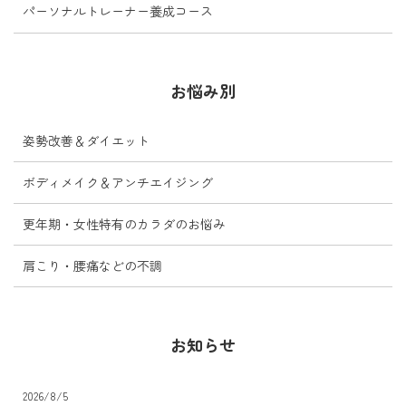
パーソナルトレーナー養成コース
お悩み別
姿勢改善＆ダイエット
ボディメイク＆アンチエイジング
更年期・女性特有のカラダのお悩み
肩こり・腰痛などの不調
お知らせ
2026/8/5